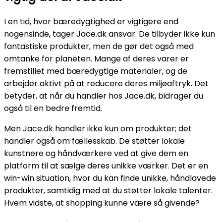
I en tid, hvor bæredygtighed er vigtigere end
nogensinde, tager Jace.dk ansvar. De tilbyder ikke kun
fantastiske produkter, men de gør det også med
omtanke for planeten. Mange af deres varer er
fremstillet med bæredygtige materialer, og de
arbejder aktivt på at reducere deres miljøaftryk. Det
betyder, at når du handler hos Jace.dk, bidrager du
også til en bedre fremtid.
Men Jace.dk handler ikke kun om produkter; det
handler også om fællesskab. De støtter lokale
kunstnere og håndværkere ved at give dem en
platform til at sælge deres unikke værker. Det er en
win-win situation, hvor du kan finde unikke, håndlavede
produkter, samtidig med at du støtter lokale talenter.
Hvem vidste, at shopping kunne være så givende?