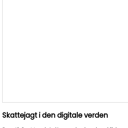
Skattejagt i den digitale verden