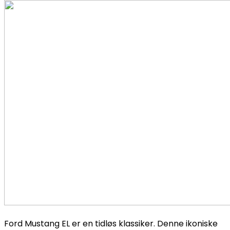
Ford Mustang EL er en tidløs klassiker. Denne ikoniske