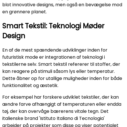
blot innovative designs, men også en bevægelse mod
en grønnere planet.
Smart Tekstil: Teknologi Møder
Design
En af de mest spændende udviklinger inden for
futuristisk mode er integrationen af teknologi i
tekstilerne selv. Smart tekstil refererer til stoffer, der
kan reagere på stimuli såsom lys eller temperatur.
Dette åbner op for utallige muligheder inden for både
funktionalitet og æstetik.
For eksempel har forskere udviklet tekstiler, der kan
ændre farve afhængigt af temperaturen eller endda
tøj, der kan overvåge bærerens vitale tegn. Det
italienske brand 'Istituto Italiano di Tecnologia'
arbejder på projekter som disse og viser potentialet