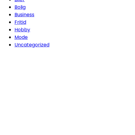
Bolig
Business
Fritid
Hobby
Mode
Uncategorized