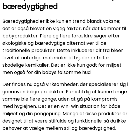
bæredygtighed
Bæredygtighed er ikke kun en trend blandt voksne;
det er også blevet en vigtig faktor, når det kommer til
babyprodukter. Flere og flere forældre søger efter
økologiske og bæredygtige alternativer til de
traditionelle produkter. Dette inkluderer alt fra bleer
lavet af naturlige materialer til tøj, der er fri for
skadelige kemikalier. Det er ikke kun godt for miljøet,
men også for din babys følsomme hud.
Der findes nu også virksomheder, der specialiserer sig i
genanvendelige produkter. Forestil dig at kunne bruge
samme ble flere gange, uden at gå på kompromis
med hygiejnen. Det er en win-win situation for både
miljøet og din pengepung. Mange af disse produkter er
designet til at være stilfulde og funktionelle, så du ikke
behøver at vælge mellem stil og bæredygtighed.