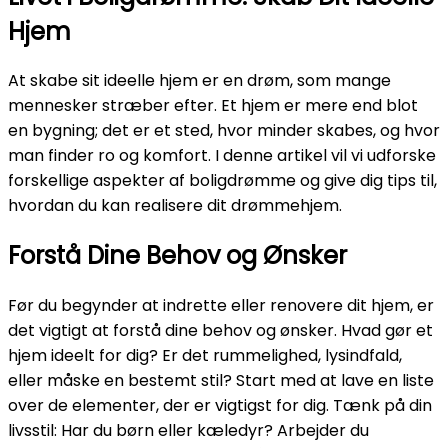
Hjem
At skabe sit ideelle hjem er en drøm, som mange
mennesker stræber efter. Et hjem er mere end blot
en bygning; det er et sted, hvor minder skabes, og hvor
man finder ro og komfort. I denne artikel vil vi udforske
forskellige aspekter af boligdrømme og give dig tips til,
hvordan du kan realisere dit drømmehjem.
Forstå Dine Behov og Ønsker
Før du begynder at indrette eller renovere dit hjem, er
det vigtigt at forstå dine behov og ønsker. Hvad gør et
hjem ideelt for dig? Er det rummelighed, lysindfald,
eller måske en bestemt stil? Start med at lave en liste
over de elementer, der er vigtigst for dig. Tænk på din
livsstil: Har du børn eller kæledyr? Arbejder du