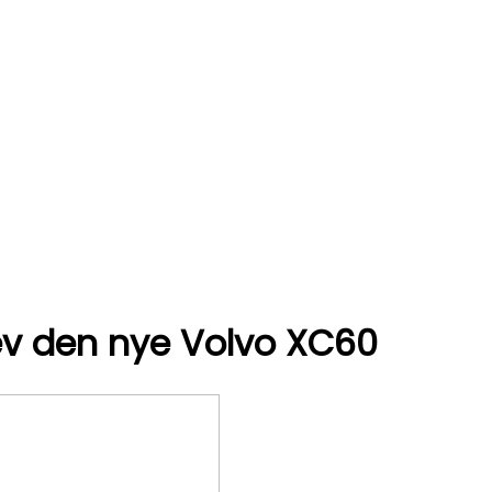
lev den nye Volvo XC60