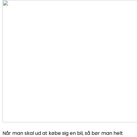
Når man skal ud at købe sig en bil, så bør man helt